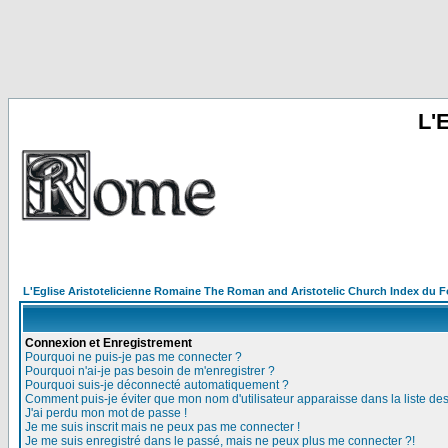
L'
L'Eglise Aristotelicienne Romaine The Roman and Aristotelic Church Index du 
Connexion et Enregistrement
Pourquoi ne puis-je pas me connecter ?
Pourquoi n'ai-je pas besoin de m'enregistrer ?
Pourquoi suis-je déconnecté automatiquement ?
Comment puis-je éviter que mon nom d'utilisateur apparaisse dans la liste des 
J'ai perdu mon mot de passe !
Je me suis inscrit mais ne peux pas me connecter !
Je me suis enregistré dans le passé, mais ne peux plus me connecter ?!