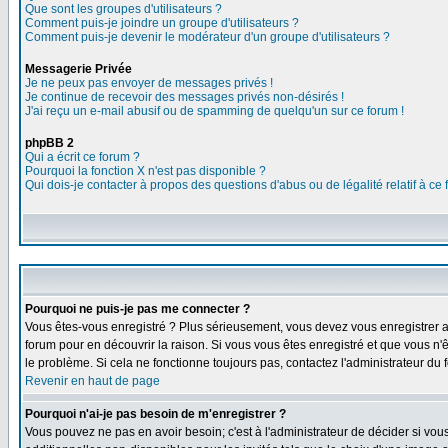
Que sont les groupes d'utilisateurs ?
Comment puis-je joindre un groupe d'utilisateurs ?
Comment puis-je devenir le modérateur d'un groupe d'utilisateurs ?
Messagerie Privée
Je ne peux pas envoyer de messages privés !
Je continue de recevoir des messages privés non-désirés !
J'ai reçu un e-mail abusif ou de spamming de quelqu'un sur ce forum !
phpBB 2
Qui a écrit ce forum ?
Pourquoi la fonction X n'est pas disponible ?
Qui dois-je contacter à propos des questions d'abus ou de légalité relatif à ce
Pourquoi ne puis-je pas me connecter ?
Vous êtes-vous enregistré ? Plus sérieusement, vous devez vous enregistrer af
forum pour en découvrir la raison. Si vous vous êtes enregistré et que vous n'ê
le problème. Si cela ne fonctionne toujours pas, contactez l'administrateur du f
Revenir en haut de page
Pourquoi n'ai-je pas besoin de m'enregistrer ?
Vous pouvez ne pas en avoir besoin; c'est à l'administrateur de décider si vo