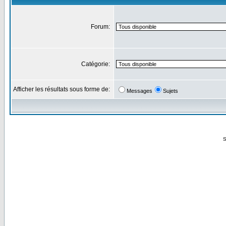
Forum:
Catégorie:
Afficher les résultats sous forme de:
Messages
Sujets
S