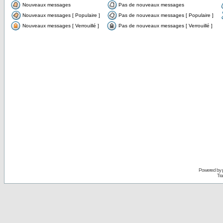
Nouveaux messages
Pas de nouveaux messages
Nouveaux messages [ Populaire ]
Pas de nouveaux messages [ Populaire ]
Nouveaux messages [ Verrouillé ]
Pas de nouveaux messages [ Verrouillé ]
Powered by
Tra