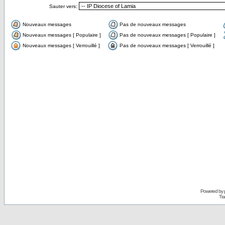
Sauter vers:
Nouveaux messages
Pas de nouveaux messages
Nouveaux messages [ Populaire ]
Pas de nouveaux messages [ Populaire ]
Nouveaux messages [ Verrouillé ]
Pas de nouveaux messages [ Verrouillé ]
Powered by
Tra