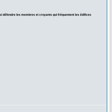
si défendre les membres et croyants qui fréquentent les édifices