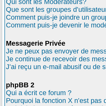
Qui sont les Modérateurs?
Que sont les groupes d'utilisateu
Comment puis-je joindre un group
Comment puis-je devenir le modér
Messagerie Privée
Je ne peux pas envoyer de mess
Je continue de recevoir des mes
J'ai reçu un e-mail abusif ou de
phpBB 2
Qui a écrit ce forum ?
Pourquoi la fonction X n'est pas 