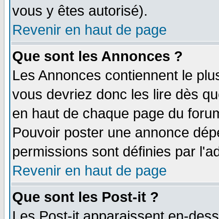
vous y êtes autorisé).
Revenir en haut de page
Que sont les Annonces ?
Les Annonces contiennent le plus
vous devriez donc les lire dès q
en haut de chaque page du forum 
Pouvoir poster une annonce dép
permissions sont définies par l'ad
Revenir en haut de page
Que sont les Post-it ?
Les Post-it apparaissent en-des