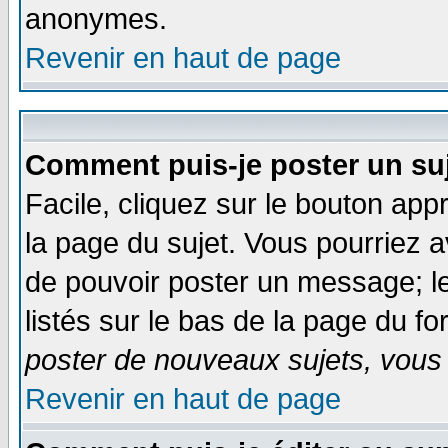
anonymes.
Revenir en haut de page
Comment puis-je poster un su
Facile, cliquez sur le bouton appr
la page du sujet. Vous pourriez a
de pouvoir poster un message; le
listés sur le bas de la page du fo
poster de nouveaux sujets, vous 
Revenir en haut de page