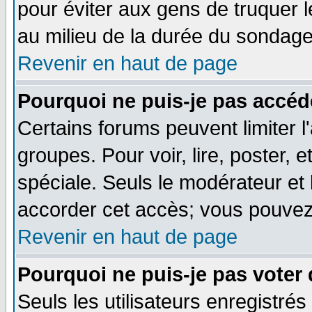
pour éviter aux gens de truquer 
au milieu de la durée du sondage
Revenir en haut de page
Pourquoi ne puis-je pas accéd
Certains forums peuvent limiter l'
groupes. Pour voir, lire, poster, 
spéciale. Seuls le modérateur et
accorder cet accès; vous pouvez 
Revenir en haut de page
Pourquoi ne puis-je pas voter
Seuls les utilisateurs enregistré