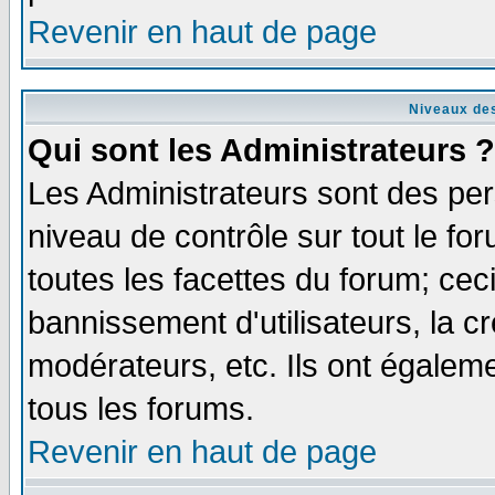
Revenir en haut de page
Niveaux des
Qui sont les Administrateurs ?
Les Administrateurs sont des per
niveau de contrôle sur tout le f
toutes les facettes du forum; ceci
bannissement d'utilisateurs, la c
modérateurs, etc. Ils ont égalem
tous les forums.
Revenir en haut de page