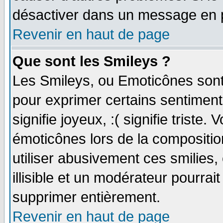
désactiver dans un message en pa
Revenir en haut de page
Que sont les Smileys ?
Les Smileys, ou Emoticônes sont 
pour exprimer certains sentiments
signifie joyeux, :( signifie triste
émoticônes lors de la compositi
utiliser abusivement ces smilies,
illisible et un modérateur pourrai
supprimer entièrement.
Revenir en haut de page