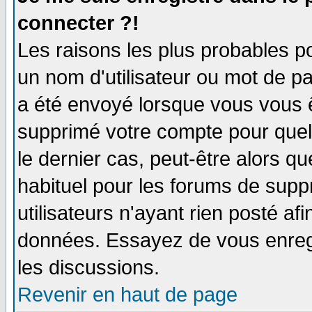
connecter ?!
Les raisons les plus probables p
un nom d'utilisateur ou mot de pas
a été envoyé lorsque vous vous ê
supprimé votre compte pour quel
le dernier cas, peut-être alors qu
habituel pour les forums de sup
utilisateurs n'ayant rien posté afi
données. Essayez de vous enregi
les discussions.
Revenir en haut de page