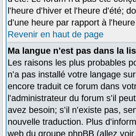
l'heure d'hiver et l'heure d'été; d
d'une heure par rapport à l'heure 
Revenir en haut de page
Ma langue n'est pas dans la lis
Les raisons les plus probables po
n'a pas installé votre langage su
encore traduit ce forum dans vo
l'administrateur du forum s'il peu
avez besoin; s'il n'existe pas, se
nouvelle traduction. Plus d'infor
web du groupe phpBB (allez voir 