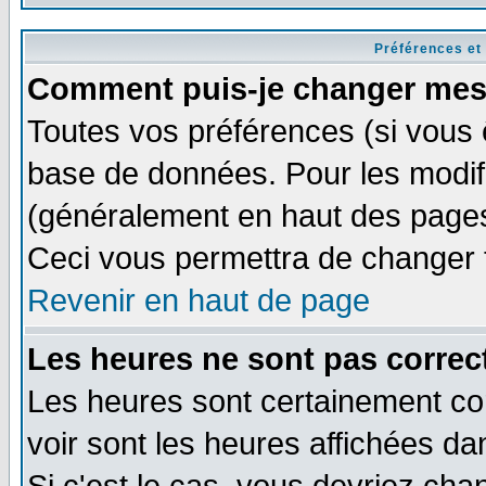
Préférences et
Comment puis-je changer mes
Toutes vos préférences (si vous 
base de données. Pour les modifie
(généralement en haut des pages,
Ceci vous permettra de changer 
Revenir en haut de page
Les heures ne sont pas correct
Les heures sont certainement cor
voir sont les heures affichées da