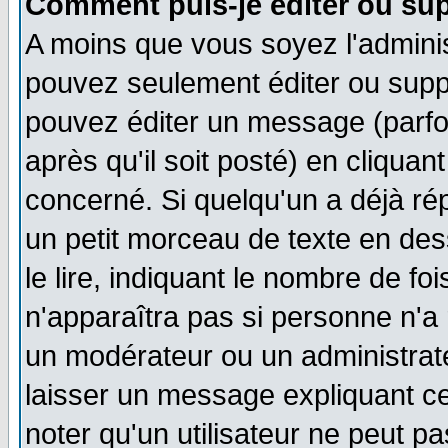
Comment puis-je éditer ou su
A moins que vous soyez l'admini
pouvez seulement éditer ou sup
pouvez éditer un message (parfo
après qu'il soit posté) en cliquan
concerné. Si quelqu'un a déjà r
un petit morceau de texte en de
le lire, indiquant le nombre de foi
n'apparaîtra pas si personne n'a 
un modérateur ou un administrate
laisser un message expliquant ce 
noter qu'un utilisateur ne peut 