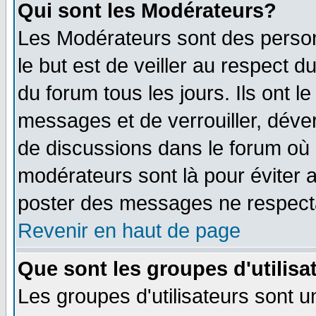
Qui sont les Modérateurs?
Les Modérateurs sont des perso
le but est de veiller au respect 
du forum tous les jours. Ils ont l
messages et de verrouiller, déverr
de discussions dans le forum où 
modérateurs sont là pour éviter 
poster des messages ne respecta
Revenir en haut de page
Que sont les groupes d'utilisa
Les groupes d'utilisateurs sont u