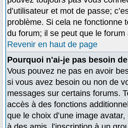
d'utilisateur et mot de passe; c'e
problème. Si cela ne fonctionne t
du forum; il se peut que le forum 
Revenir en haut de page
Pourquoi n'ai-je pas besoin de
Vous pouvez ne pas en avoir beso
si vous avez besoin ou non de vo
messages sur certains forums. To
accès à des fonctions additionnel
que le choix d'une image avatar, 
à des amis, l'inscription à un gro