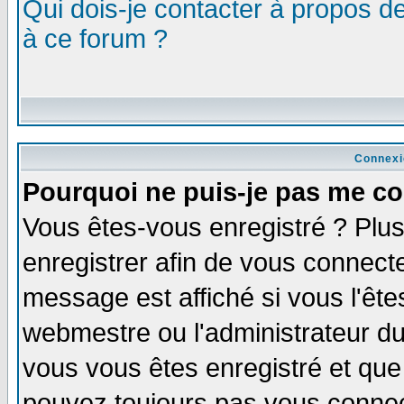
Qui dois-je contacter à propos de
à ce forum ?
Connexi
Pourquoi ne puis-je pas me co
Vous êtes-vous enregistré ? Plu
enregistrer afin de vous connect
message est affiché si vous l'êtes
webmestre ou l'administrateur du
vous vous êtes enregistré et que
pouvez toujours pas vous connect