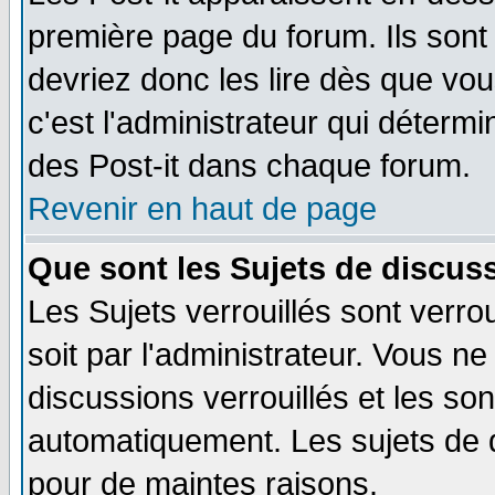
première page du forum. Ils sont
devriez donc les lire dès que v
c'est l'administrateur qui déterm
des Post-it dans chaque forum.
Revenir en haut de page
Que sont les Sujets de discuss
Les Sujets verrouillés sont verro
soit par l'administrateur. Vous 
discussions verrouillés et les s
automatiquement. Les sujets de d
pour de maintes raisons.