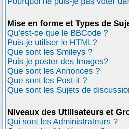
Pourquoi ne puis-je pas voter d
Mise en forme et Types de Suj
Qu'est-ce que le BBCode ?
Puis-je utiliser le HTML?
Que sont les Smileys ?
Puis-je poster des Images?
Que sont les Annonces ?
Que sont les Post-it ?
Que sont les Sujets de discussion
Niveaux des Utilisateurs et G
Qui sont les Administrateurs ?