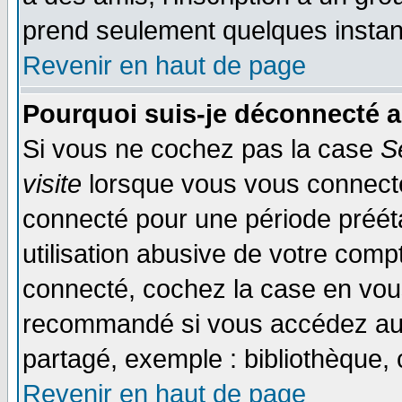
prend seulement quelques instant
Revenir en haut de page
Pourquoi suis-je déconnecté 
Si vous ne cochez pas la case
S
visite
lorsque vous vous connecte
connecté pour une période prééta
utilisation abusive de votre comp
connecté, cochez la case en vous
recommandé si vous accédez au f
partagé, exemple : bibliothèque, 
Revenir en haut de page