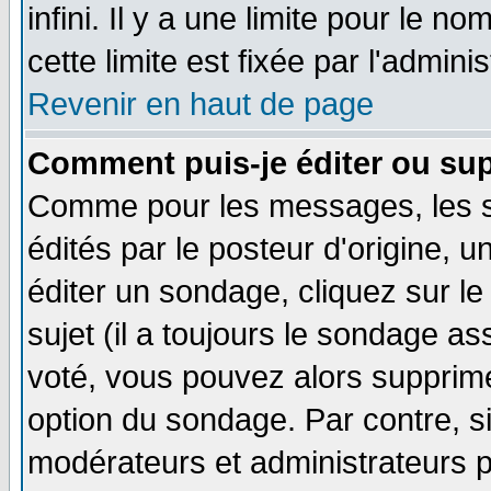
infini. Il y a une limite pour le n
cette limite est fixée par l'admini
Revenir en haut de page
Comment puis-je éditer ou su
Comme pour les messages, les 
édités par le posteur d'origine, 
éditer un sondage, cliquez sur l
sujet (il a toujours le sondage a
voté, vous pouvez alors supprime
option du sondage. Par contre, s
modérateurs et administrateurs po