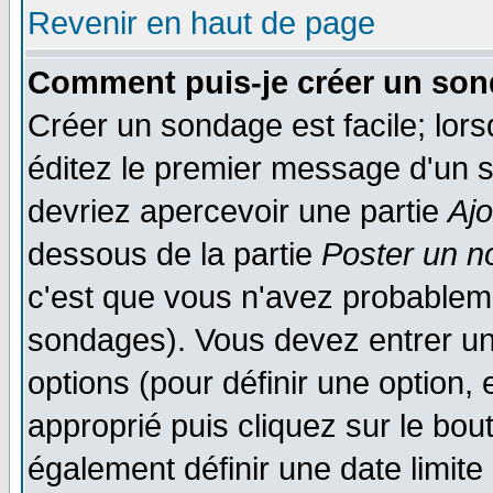
Revenir en haut de page
Comment puis-je créer un son
Créer un sondage est facile; lor
éditez le premier message d'un su
devriez apercevoir une partie
Aj
dessous de la partie
Poster un n
c'est que vous n'avez probableme
sondages). Vous devez entrer un 
options (pour définir une option
approprié puis cliquez sur le bo
également définir une date limit