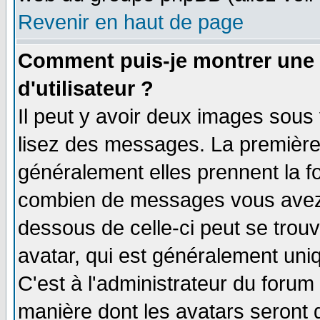
Revenir en haut de page
Comment puis-je montrer une
d'utilisateur ?
Il peut y avoir deux images sous 
lisez des messages. La première 
généralement elles prennent la fo
combien de messages vous avez fa
dessous de celle-ci peut se tro
avatar, qui est généralement uniq
C'est à l'administrateur du forum 
manière dont les avatars seront 