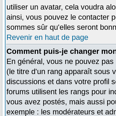
utiliser un avatar, cela voudra al
ainsi, vous pouvez le contacter 
sommes sûr qu'elles seront bonn
Revenir en haut de page
Comment puis-je changer mon
En général, vous ne pouvez pas d
(le titre d'un rang apparaît sous 
discussions et dans votre profil s
forums utilisent les rangs pour 
vous avez postés, mais aussi pour 
exemple : les modérateurs et adm