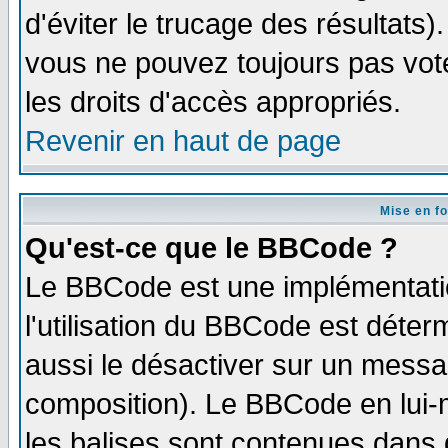
d'éviter le trucage des résultats)
vous ne pouvez toujours pas vot
les droits d'accès appropriés.
Revenir en haut de page
Mise en f
Qu'est-ce que le BBCode ?
Le BBCode est une implémentatio
l'utilisation du BBCode est déter
aussi le désactiver sur un messag
composition). Le BBCode en lui-
les balises sont contenues dans d