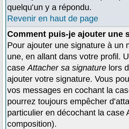
quelqu'un y a répondu.
Revenir en haut de page
Comment puis-je ajouter une 
Pour ajouter une signature à un
une, en allant dans votre profil.
case
Attacher sa signature
lors 
ajouter votre signature. Vous pou
vos messages en cochant la case
pourrez toujours empêcher d'att
particulier en décochant la case 
composition).