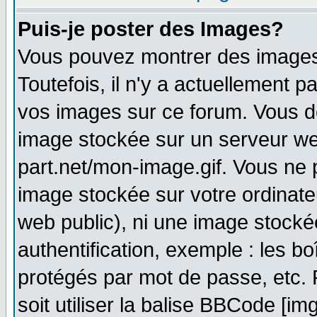
Puis-je poster des Images?
Vous pouvez montrer des images 
Toutefois, il n'y a actuellement
vos images sur ce forum. Vous de
image stockée sur un serveur we
part.net/mon-image.gif. Vous ne 
image stockée sur votre ordinateu
web public), ni une image stocké
authentification, exemple : les bo
protégés par mot de passe, etc.
soit utiliser la balise BBCode [im