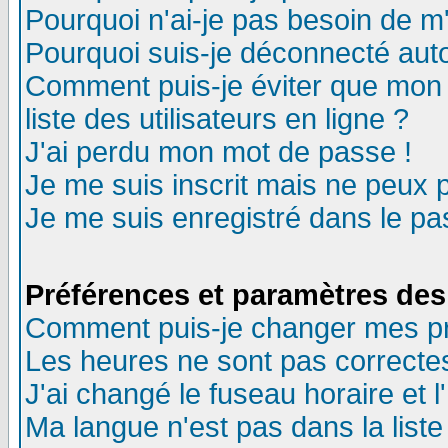
Pourquoi n'ai-je pas besoin de m'
Pourquoi suis-je déconnecté au
Comment puis-je éviter que mon n
liste des utilisateurs en ligne ?
J'ai perdu mon mot de passe !
Je me suis inscrit mais ne peux 
Je me suis enregistré dans le p
Préférences et paramètres des 
Comment puis-je changer mes p
Les heures ne sont pas correctes
J'ai changé le fuseau horaire et l
Ma langue n'est pas dans la liste 