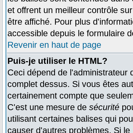
et offrent un meilleur contrôle s
être affiché. Pour plus d'informat
accessible depuis le formulaire d
Revenir en haut de page
Puis-je utiliser le HTML?
Ceci dépend de l'administrateur q
complet dessus. Si vous êtes auto
certainement compte que seuleme
C'est une mesure de
sécurité
pou
utilisant certaines balises qui po
causer d'autres problèmes. Si le