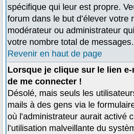
spécifique qui leur est propre. Ve
forum dans le but d'élever votre
modérateur ou administrateur qu
votre nombre total de messages.
Revenir en haut de page
Lorsque je clique sur le lien e
de me connecter !
Désolé, mais seuls les utilisate
mails à des gens via le formulair
où l'administrateur aurait activé c
l'utilisation malveillante du systè