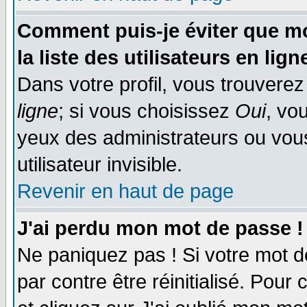
Comment puis-je éviter que mo
la liste des utilisateurs en lign
Dans votre profil, vous trouvere
ligne
; si vous choisissez
Oui
, vo
yeux des administrateurs ou v
utilisateur invisible.
Revenir en haut de page
J'ai perdu mon mot de passe !
Ne paniquez pas ! Si votre mot de
par contre être réinitialisé. Pour