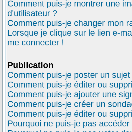
Comment puis-je montrer une i
d'utilisateur ?
Comment puis-je changer mon r
Lorsque je clique sur le lien e-m
me connecter !
Publication
Comment puis-je poster un sujet
Comment puis-je éditer ou supp
Comment puis-je ajouter une si
Comment puis-je créer un sonda
Comment puis-je éditer ou supp
Pourquoi ne puis-je pas accéder