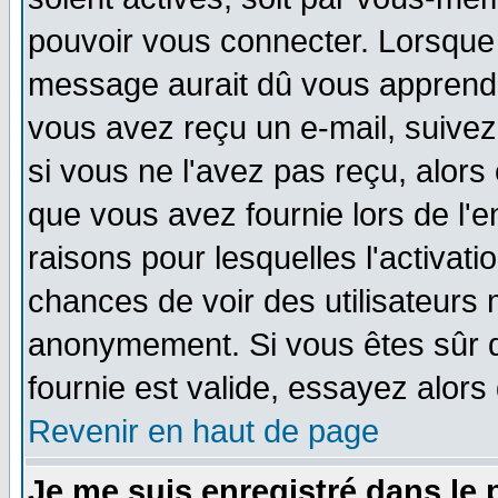
pouvoir vous connecter. Lorsque
message aurait dû vous apprendre 
vous avez reçu un e-mail, suivez a
si vous ne l'avez pas reçu, alors
que vous avez fournie lors de l'e
raisons pour lesquelles l'activatio
chances de voir des utilisateurs
anonymement. Si vous êtes sûr q
fournie est valide, essayez alors
Revenir en haut de page
Je me suis enregistré dans le