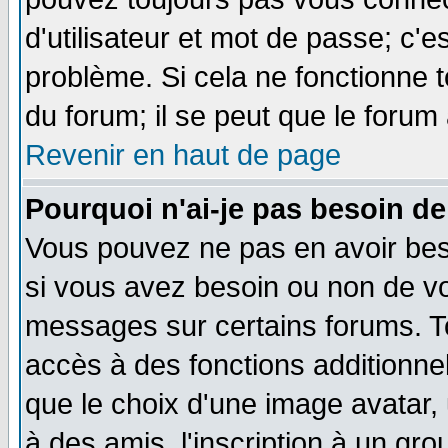
d'utilisateur et mot de passe; c'e
problème. Si cela ne fonctionne t
du forum; il se peut que le forum 
Revenir en haut de page
Pourquoi n'ai-je pas besoin de
Vous pouvez ne pas en avoir beso
si vous avez besoin ou non de vo
messages sur certains forums. To
accès à des fonctions additionnel
que le choix d'une image avatar, 
à des amis, l'inscription à un gro