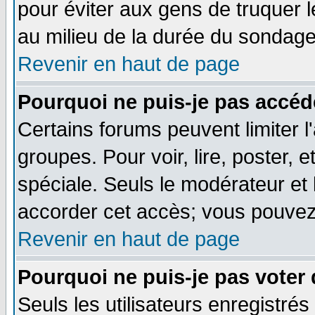
pour éviter aux gens de truquer 
au milieu de la durée du sondage
Revenir en haut de page
Pourquoi ne puis-je pas accéd
Certains forums peuvent limiter l'
groupes. Pour voir, lire, poster, 
spéciale. Seuls le modérateur et
accorder cet accès; vous pouvez 
Revenir en haut de page
Pourquoi ne puis-je pas voter
Seuls les utilisateurs enregistré