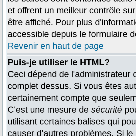
et offrent un meilleur contrôle s
être affiché. Pour plus d'informat
accessible depuis le formulaire d
Revenir en haut de page
Puis-je utiliser le HTML?
Ceci dépend de l'administrateur q
complet dessus. Si vous êtes auto
certainement compte que seuleme
C'est une mesure de
sécurité
pou
utilisant certaines balises qui po
causer d'autres problèmes. Si le