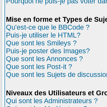
Pourquoi ne puis-je pas voter d
Mise en forme et Types de Suj
Qu'est-ce que le BBCode ?
Puis-je utiliser le HTML?
Que sont les Smileys ?
Puis-je poster des Images?
Que sont les Annonces ?
Que sont les Post-it ?
Que sont les Sujets de discussion
Niveaux des Utilisateurs et G
Qui sont les Administrateurs ?