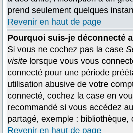
prend seulement quelques instant
Revenir en haut de page
Pourquoi suis-je déconnecté 
Si vous ne cochez pas la case
S
visite
lorsque vous vous connecte
connecté pour une période prééta
utilisation abusive de votre comp
connecté, cochez la case en vous
recommandé si vous accédez au f
partagé, exemple : bibliothèque, 
Revenir en haut de page