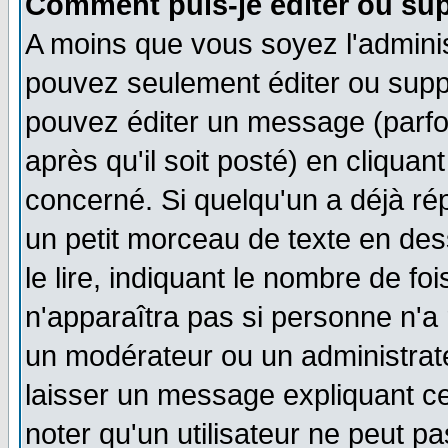
Comment puis-je éditer ou su
A moins que vous soyez l'admini
pouvez seulement éditer ou sup
pouvez éditer un message (parfo
après qu'il soit posté) en cliquan
concerné. Si quelqu'un a déjà r
un petit morceau de texte en de
le lire, indiquant le nombre de foi
n'apparaîtra pas si personne n'a 
un modérateur ou un administrate
laisser un message expliquant ce 
noter qu'un utilisateur ne peut 