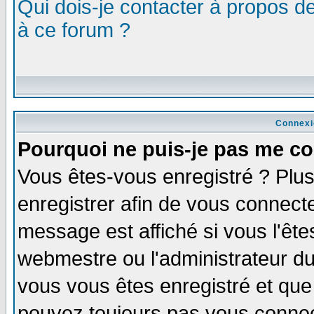
Qui dois-je contacter à propos de
à ce forum ?
Connexi
Pourquoi ne puis-je pas me co
Vous êtes-vous enregistré ? Plu
enregistrer afin de vous connect
message est affiché si vous l'êtes
webmestre ou l'administrateur du
vous vous êtes enregistré et que
pouvez toujours pas vous connect