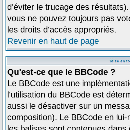
d'éviter le trucage des résultats)
vous ne pouvez toujours pas vot
les droits d'accès appropriés.
Revenir en haut de page
Mise en f
Qu'est-ce que le BBCode ?
Le BBCode est une implémentatio
l'utilisation du BBCode est déter
aussi le désactiver sur un messag
composition). Le BBCode en lui-
les balises sont contenues dans d