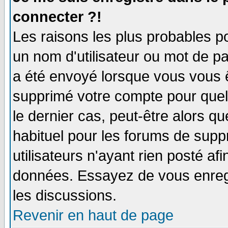
connecter ?!
Les raisons les plus probables p
un nom d'utilisateur ou mot de pas
a été envoyé lorsque vous vous ê
supprimé votre compte pour quel
le dernier cas, peut-être alors qu
habituel pour les forums de sup
utilisateurs n'ayant rien posté afi
données. Essayez de vous enregi
les discussions.
Revenir en haut de page