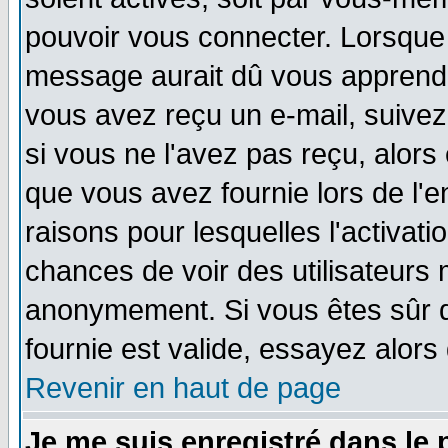
pouvoir vous connecter. Lorsque
message aurait dû vous apprendre 
vous avez reçu un e-mail, suivez a
si vous ne l'avez pas reçu, alors
que vous avez fournie lors de l'e
raisons pour lesquelles l'activatio
chances de voir des utilisateurs
anonymement. Si vous êtes sûr q
fournie est valide, essayez alors
Revenir en haut de page
Je me suis enregistré dans le