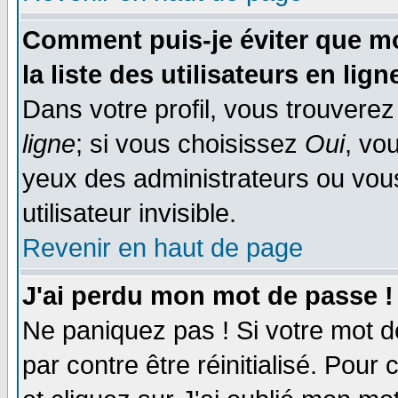
Comment puis-je éviter que mo
la liste des utilisateurs en lign
Dans votre profil, vous trouvere
ligne
; si vous choisissez
Oui
, vo
yeux des administrateurs ou v
utilisateur invisible.
Revenir en haut de page
J'ai perdu mon mot de passe !
Ne paniquez pas ! Si votre mot de
par contre être réinitialisé. Pour