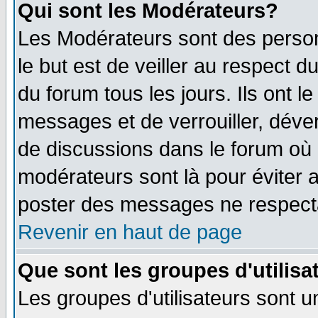
Qui sont les Modérateurs?
Les Modérateurs sont des perso
le but est de veiller au respect 
du forum tous les jours. Ils ont l
messages et de verrouiller, déverr
de discussions dans le forum où 
modérateurs sont là pour éviter 
poster des messages ne respecta
Revenir en haut de page
Que sont les groupes d'utilisa
Les groupes d'utilisateurs sont u