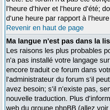
l'heure d'hiver et l'heure d'été; d
d'une heure par rapport à l'heure 
Revenir en haut de page
Ma langue n'est pas dans la lis
Les raisons les plus probables po
n'a pas installé votre langage su
encore traduit ce forum dans vo
l'administrateur du forum s'il peu
avez besoin; s'il n'existe pas, se
nouvelle traduction. Plus d'infor
web du groupe phpBB (allez voir 