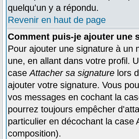
quelqu'un y a répondu.
Revenir en haut de page
Comment puis-je ajouter une 
Pour ajouter une signature à un
une, en allant dans votre profil.
case
Attacher sa signature
lors 
ajouter votre signature. Vous pou
vos messages en cochant la case
pourrez toujours empêcher d'att
particulier en décochant la case 
composition).