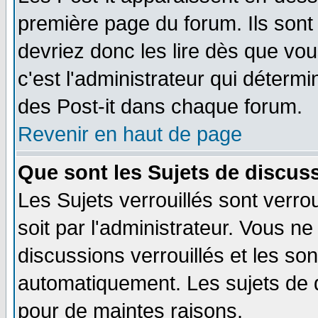
première page du forum. Ils sont
devriez donc les lire dès que v
c'est l'administrateur qui déterm
des Post-it dans chaque forum.
Revenir en haut de page
Que sont les Sujets de discuss
Les Sujets verrouillés sont verro
soit par l'administrateur. Vous 
discussions verrouillés et les s
automatiquement. Les sujets de d
pour de maintes raisons.