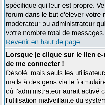
spécifique qui leur est propre. Ve
forum dans le but d'élever votre
modérateur ou administrateur qu
votre nombre total de messages.
Revenir en haut de page
Lorsque je clique sur le lien e
de me connecter !
Désolé, mais seuls les utilisate
mails à des gens via le formulair
où l'administrateur aurait activé c
l'utilisation malveillante du systè