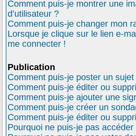
Comment puis-je montrer une i
d'utilisateur ?
Comment puis-je changer mon r
Lorsque je clique sur le lien e-m
me connecter !
Publication
Comment puis-je poster un sujet
Comment puis-je éditer ou supp
Comment puis-je ajouter une si
Comment puis-je créer un sonda
Comment puis-je éditer ou supp
Pourquoi ne puis-je pas accéder