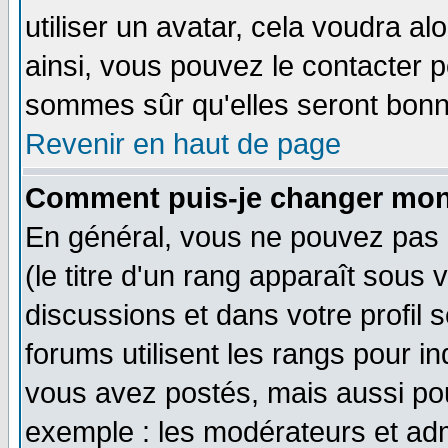
utiliser un avatar, cela voudra al
ainsi, vous pouvez le contacter 
sommes sûr qu'elles seront bonn
Revenir en haut de page
Comment puis-je changer mon
En général, vous ne pouvez pas d
(le titre d'un rang apparaît sous 
discussions et dans votre profil s
forums utilisent les rangs pour 
vous avez postés, mais aussi pour 
exemple : les modérateurs et adm