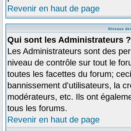
Revenir en haut de page
Niveaux des
Qui sont les Administrateurs ?
Les Administrateurs sont des per
niveau de contrôle sur tout le f
toutes les facettes du forum; ceci
bannissement d'utilisateurs, la c
modérateurs, etc. Ils ont égalem
tous les forums.
Revenir en haut de page