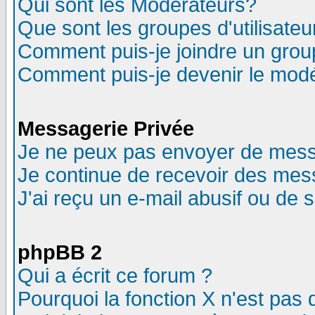
Qui sont les Modérateurs?
Que sont les groupes d'utilisateu
Comment puis-je joindre un group
Comment puis-je devenir le modér
Messagerie Privée
Je ne peux pas envoyer de mess
Je continue de recevoir des mes
J'ai reçu un e-mail abusif ou de
phpBB 2
Qui a écrit ce forum ?
Pourquoi la fonction X n'est pas 