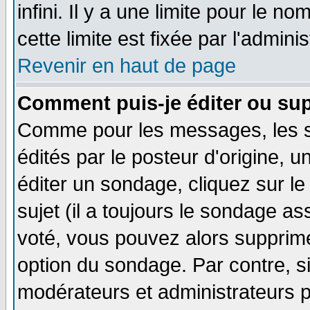
infini. Il y a une limite pour le n
cette limite est fixée par l'admini
Revenir en haut de page
Comment puis-je éditer ou su
Comme pour les messages, les 
édités par le posteur d'origine, 
éditer un sondage, cliquez sur l
sujet (il a toujours le sondage a
voté, vous pouvez alors supprime
option du sondage. Par contre, s
modérateurs et administrateurs po