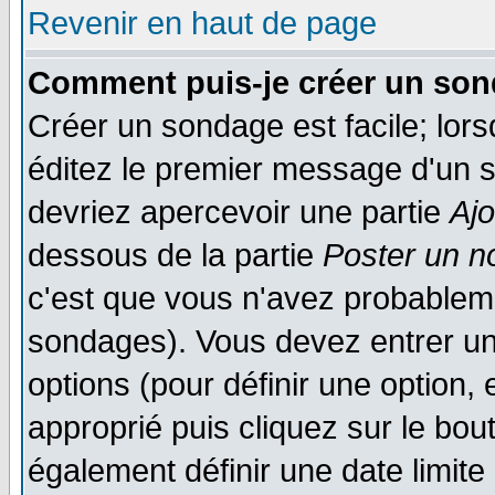
Revenir en haut de page
Comment puis-je créer un son
Créer un sondage est facile; lor
éditez le premier message d'un su
devriez apercevoir une partie
Aj
dessous de la partie
Poster un n
c'est que vous n'avez probableme
sondages). Vous devez entrer un 
options (pour définir une option
approprié puis cliquez sur le bo
également définir une date limit