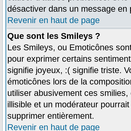
désactiver dans un message en pa
Revenir en haut de page
Que sont les Smileys ?
Les Smileys, ou Emoticônes sont 
pour exprimer certains sentiments
signifie joyeux, :( signifie triste
émoticônes lors de la compositi
utiliser abusivement ces smilies,
illisible et un modérateur pourrai
supprimer entièrement.
Revenir en haut de page