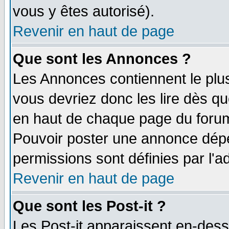
vous y êtes autorisé).
Revenir en haut de page
Que sont les Annonces ?
Les Annonces contiennent le plus
vous devriez donc les lire dès q
en haut de chaque page du forum 
Pouvoir poster une annonce dép
permissions sont définies par l'ad
Revenir en haut de page
Que sont les Post-it ?
Les Post-it apparaissent en-des