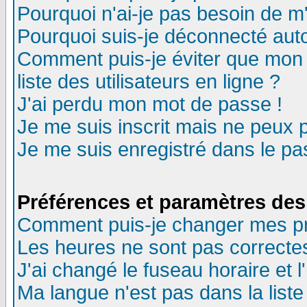
Pourquoi n'ai-je pas besoin de m'
Pourquoi suis-je déconnecté au
Comment puis-je éviter que mon n
liste des utilisateurs en ligne ?
J'ai perdu mon mot de passe !
Je me suis inscrit mais ne peux 
Je me suis enregistré dans le p
Préférences et paramètres des 
Comment puis-je changer mes p
Les heures ne sont pas correctes
J'ai changé le fuseau horaire et l
Ma langue n'est pas dans la liste 