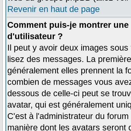
Revenir en haut de page
Comment puis-je montrer une
d'utilisateur ?
Il peut y avoir deux images sous 
lisez des messages. La première 
généralement elles prennent la fo
combien de messages vous avez fa
dessous de celle-ci peut se tro
avatar, qui est généralement uniq
C'est à l'administrateur du forum 
manière dont les avatars seront 