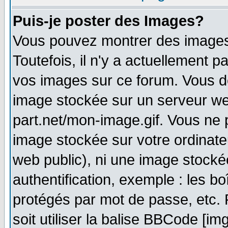
Puis-je poster des Images?
Vous pouvez montrer des images 
Toutefois, il n'y a actuellement
vos images sur ce forum. Vous de
image stockée sur un serveur we
part.net/mon-image.gif. Vous ne 
image stockée sur votre ordinateu
web public), ni une image stocké
authentification, exemple : les bo
protégés par mot de passe, etc.
soit utiliser la balise BBCode [im