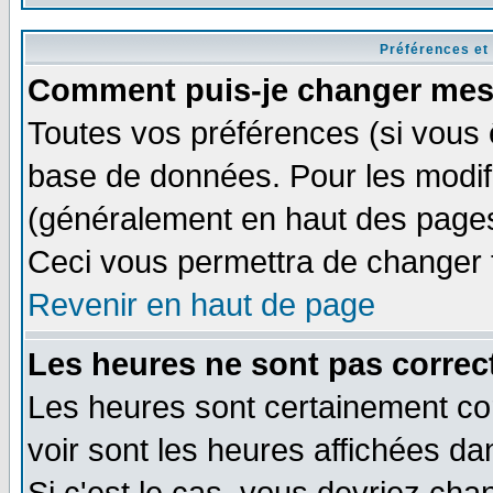
Préférences et
Comment puis-je changer mes
Toutes vos préférences (si vous 
base de données. Pour les modifie
(généralement en haut des pages,
Ceci vous permettra de changer 
Revenir en haut de page
Les heures ne sont pas correct
Les heures sont certainement cor
voir sont les heures affichées da