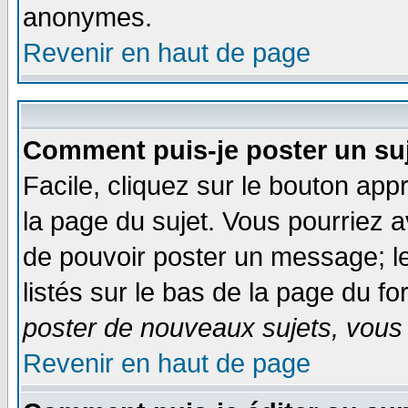
anonymes.
Revenir en haut de page
Comment puis-je poster un su
Facile, cliquez sur le bouton appr
la page du sujet. Vous pourriez a
de pouvoir poster un message; le
listés sur le bas de la page du fo
poster de nouveaux sujets, vous 
Revenir en haut de page