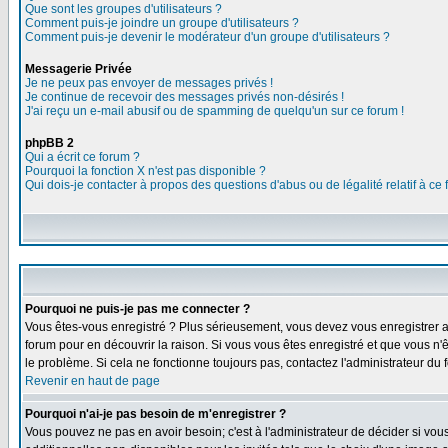
Que sont les groupes d'utilisateurs ?
Comment puis-je joindre un groupe d'utilisateurs ?
Comment puis-je devenir le modérateur d'un groupe d'utilisateurs ?
Messagerie Privée
Je ne peux pas envoyer de messages privés !
Je continue de recevoir des messages privés non-désirés !
J'ai reçu un e-mail abusif ou de spamming de quelqu'un sur ce forum !
phpBB 2
Qui a écrit ce forum ?
Pourquoi la fonction X n'est pas disponible ?
Qui dois-je contacter à propos des questions d'abus ou de légalité relatif à ce
Pourquoi ne puis-je pas me connecter ?
Vous êtes-vous enregistré ? Plus sérieusement, vous devez vous enregistrer af
forum pour en découvrir la raison. Si vous vous êtes enregistré et que vous n'ê
le problème. Si cela ne fonctionne toujours pas, contactez l'administrateur du f
Revenir en haut de page
Pourquoi n'ai-je pas besoin de m'enregistrer ?
Vous pouvez ne pas en avoir besoin; c'est à l'administrateur de décider si vo