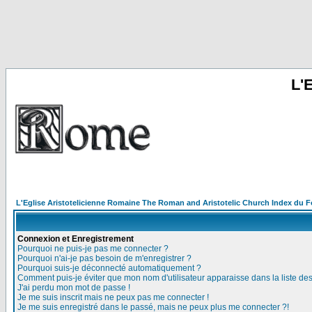
L'
L'Eglise Aristotelicienne Romaine The Roman and Aristotelic Church Index du 
Connexion et Enregistrement
Pourquoi ne puis-je pas me connecter ?
Pourquoi n'ai-je pas besoin de m'enregistrer ?
Pourquoi suis-je déconnecté automatiquement ?
Comment puis-je éviter que mon nom d'utilisateur apparaisse dans la liste des 
J'ai perdu mon mot de passe !
Je me suis inscrit mais ne peux pas me connecter !
Je me suis enregistré dans le passé, mais ne peux plus me connecter ?!