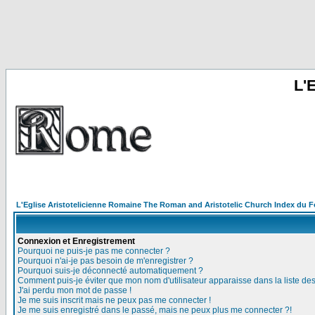
L'
L'Eglise Aristotelicienne Romaine The Roman and Aristotelic Church Index du 
Connexion et Enregistrement
Pourquoi ne puis-je pas me connecter ?
Pourquoi n'ai-je pas besoin de m'enregistrer ?
Pourquoi suis-je déconnecté automatiquement ?
Comment puis-je éviter que mon nom d'utilisateur apparaisse dans la liste des 
J'ai perdu mon mot de passe !
Je me suis inscrit mais ne peux pas me connecter !
Je me suis enregistré dans le passé, mais ne peux plus me connecter ?!