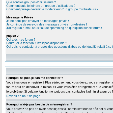
Que sont les groupes d'utilisateurs ?
Comment puis-je joindre un groupe d'utilisateurs ?
Comment puis-je devenir le modérateur d'un groupe d'utilisateurs ?
Messagerie Privée
Je ne peux pas envoyer de messages privés !
Je continue de recevoir des messages privés non-désirés !
J'ai reçu un e-mail abusif ou de spamming de quelqu'un sur ce forum !
phpBB 2
Qui a écrit ce forum ?
Pourquoi la fonction X n'est pas disponible ?
Qui dois-je contacter à propos des questions d'abus ou de légalité relatif à ce
Pourquoi ne puis-je pas me connecter ?
Vous êtes-vous enregistré ? Plus sérieusement, vous devez vous enregistrer af
forum pour en découvrir la raison. Si vous vous êtes enregistré et que vous n'ê
le problème. Si cela ne fonctionne toujours pas, contactez l'administrateur du f
Revenir en haut de page
Pourquoi n'ai-je pas besoin de m'enregistrer ?
Vous pouvez ne pas en avoir besoin; c'est à l'administrateur de décider si vo