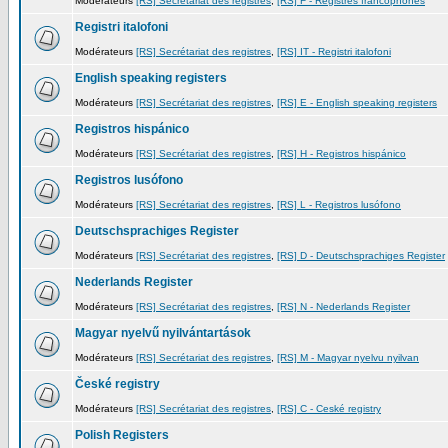
Modérateurs
[RS] Secrétariat des registres
,
[RS] F - Registres francophones
Registri italofoni
Modérateurs
[RS] Secrétariat des registres
,
[RS] IT - Registri italofoni
English speaking registers
Modérateurs
[RS] Secrétariat des registres
,
[RS] E - English speaking registers
Registros hispánico
Modérateurs
[RS] Secrétariat des registres
,
[RS] H - Registros hispánico
Registros lusófono
Modérateurs
[RS] Secrétariat des registres
,
[RS] L - Registros lusófono
Deutschsprachiges Register
Modérateurs
[RS] Secrétariat des registres
,
[RS] D - Deutschsprachiges Register
Nederlands Register
Modérateurs
[RS] Secrétariat des registres
,
[RS] N - Nederlands Register
Magyar nyelvű nyilvántartások
Modérateurs
[RS] Secrétariat des registres
,
[RS] M - Magyar nyelvu nyilvan
České registry
Modérateurs
[RS] Secrétariat des registres
,
[RS] C - Ceské registry
Polish Registers