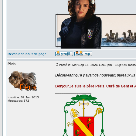
Revenir en haut de page
Péris
Posté le: Mer Sep 18, 2024 11:43 pm
Sujet du mess
Découvrant qu'il y avait de nouveaux bureaux ils
Bonjour, je suis le père Péris, Curé de Gent et 
_________________
Inscrit le: 02 Jan 2013
Messages: 372