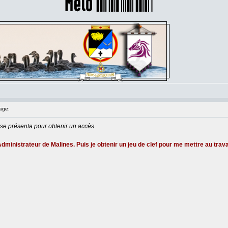
age:
 se présenta pour obtenir un accès.
Administrateur de Malines. Puis je obtenir un jeu de clef pour me mettre au trava